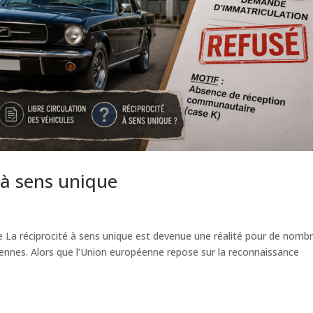
 à sens unique
 La réciprocité à sens unique est devenue une réalité pour de nomb
nnes. Alors que l’Union européenne repose sur la reconnaissance