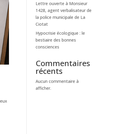
Lettre ouverte à Monsieur
1428, agent verbalisateur de
la police municipale de La
Ciotat
Hypocrisie écologique : le
bestiaire des bonnes
consciences
Commentaires
récents
Aucun commentaire à
afficher.
reux