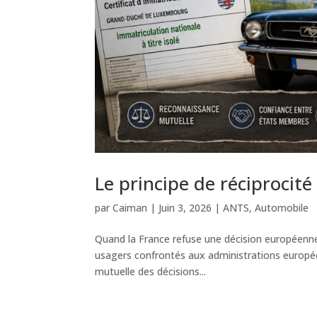
Le principe de réciprocité
par
Caiman
|
Juin 3, 2026
|
ANTS
,
Automobile
Quand la France refuse une décision européenne
usagers confrontés aux administrations europée
mutuelle des décisions...