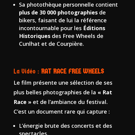
Sa photothèque personnelle contient
plus de 30 000 photographies
de
bikers, faisant de lui la référence
incontournable pour les
Éditions
Historiques
des Free Wheels de
Cunlhat et de Courpière.
La Vidéo :
RAT RACE FREE WHEELS
Le film présente une sélection de ses
plus belles photographies de la
« Rat
Race »
et de l’ambiance du festival.
C’est un document rare qui capture :
L’énergie brute des concerts et des
spectacles.