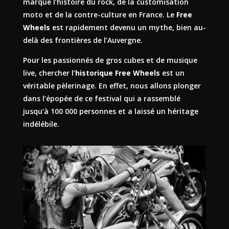
marqué l’histoire du rock, de la customisation
moto et de la contre-culture en France. Le
Free
Wheels
est rapidement devenu un mythe, bien au-
delà des frontières de l’Auvergne.
Pour les passionnés de gros cubes et de musique
live, chercher l’
historique Free Wheels
est un
véritable pèlerinage. En effet, nous allons plonger
dans l’épopée de ce festival qui a rassemblé
jusqu’à 100 000 personnes et a laissé un héritage
indélébile.