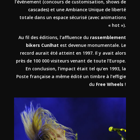
l’événement (concours de customisation, shows de
cascades) et une Ambiance Unique de liberté
totale dans un espace sécurisé (avec animations
« hot »).
Au fil des éditions, l’affluence du
rassemblement
bikers Cunlhat
est devenue monumentale. Le
record aurait été atteint en 1997. Il y avait alors
près de 100 000 visiteurs venant de toute l’Europe.
En conclusion, l’impact était tel qu’en 1993, la
Poste française a même édité un timbre à l’effigie
du
Free Wheels
!