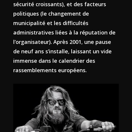
sécurité croissants), et des facteurs
politiques (le changement de
municipalité et les difficultés
administratives liées à la réputation de
l’organisateur). Après 2001, une pause
de neuf ans s’installe, laissant un vide
immense dans le calendrier des
rassemblements européens.