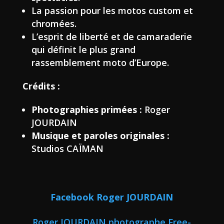
La passion pour les motos custom et
chromées.
L’esprit de liberté et de camaraderie
qui définit le plus grand
rassemblement moto d’Europe.
Crédits :
Photographies primées :
Roger
JOURDAIN
Musique et paroles originales :
Studios CAÏMAN
Facebook Roger JOURDAIN
Roger JOURDAIN photographe Free-