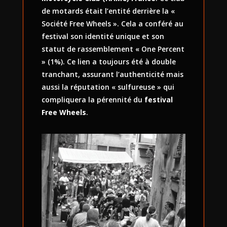
de motards était l’entité derrière la «
Société Free Wheels ». Cela a conféré au
festival son identité unique et son
statut de rassemblement « One Percent
» (1%). Ce lien a toujours été à double
tranchant, assurant l’authenticité mais
aussi la réputation « sulfureuse » qui
compliquera la pérennité du
festival
Free Wheels
.