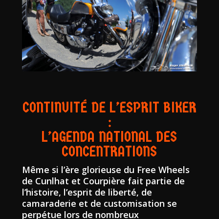
CONTINUITÉ DE L’ESPRIT BIKER
:
L’AGENDA NATIONAL DES
CONCENTRATIONS
Même si l’ère glorieuse du Free Wheels
de Cunlhat et Courpière fait partie de
l’histoire, l’esprit de liberté, de
camaraderie et de customisation se
perpétue lors de nombreux