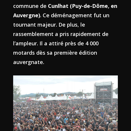
commune de
Cunlhat (Puy-de-Dôme, en
Auvergne)
. Ce déménagement fut un
tournant majeur. De plus, le
rassemblement a pris rapidement de
l’ampleur. Il a attiré près de 4 000
motards dès sa première édition
auvergnate.