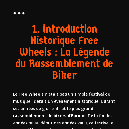
1. introduction
Historique Free
Wheels : La Légende
du Rassemblement de
Biker
Le
Free Wheels
n’était pas un simple festival de
musique ; c’était un événement historique. Durant
ses années de gloire, il fut le plus grand
rassemblement de bikers d’Europe
. De la fin des
années 80 au début des années 2000, ce festival a