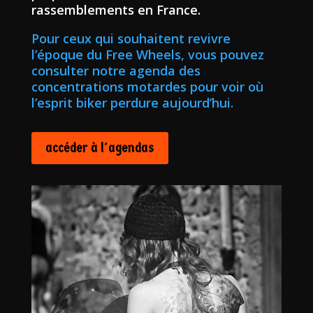
rassemblements en France.
Pour ceux qui souhaitent revivre
l’époque du Free Wheels, vous pouvez
consulter notre agenda des
concentrations motardes pour voir où
l’esprit biker perdure aujourd’hui.
accéder à l'agendas