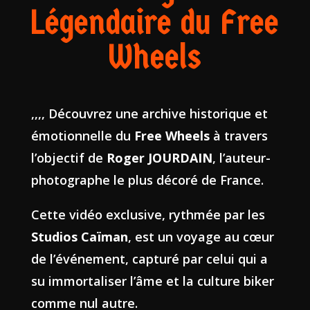
Légendaire du Free
Wheels
,,,, Découvrez une archive historique et
émotionnelle du
Free Wheels
à travers
l’objectif de
Roger JOURDAIN
, l’auteur-
photographe le plus décoré de France.
Cette vidéo exclusive, rythmée par les
Studios Caïman
, est un voyage au cœur
de l’événement, capturé par celui qui a
su immortaliser l’âme et la culture biker
comme nul autre.