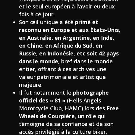
et le seul européen à l’avoir eu deux
fois à ce jour
.
Son œil unique a été
primé et
reconnu en Europe et aux États-Unis
,
en Australie, en Argentine, en Inde,
en Chine, en Afrique du Sud, en
Russie, en Indonésie, etc soit 42 pays
dans le monde
, bref dans le monde
entier,
offrant à ces archives une
valeur patrimoniale et artistique
majeure.
Il fut notamment le
photographe
officiel des « 81 »
(Hells Angels
Motorcycle Club, HAMC) lors des
Free
Wheels de Courpière
, un rôle qui
témoigne de sa confiance et de son
accès privilégié à la culture biker.