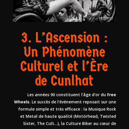
3. L’Ascension :
Un Phénomène
Culturel et l’Ère
de Cunlhat
Les années 90 constituent l’âge d’or du
Free
Wheels
. Le succès de l’événement reposait sur une
formule simple et très efficace : la Musique Rock
et Metal de haute qualité (Motörhead, Twisted
Sister, The Cult…), la Culture Biker au cœur de