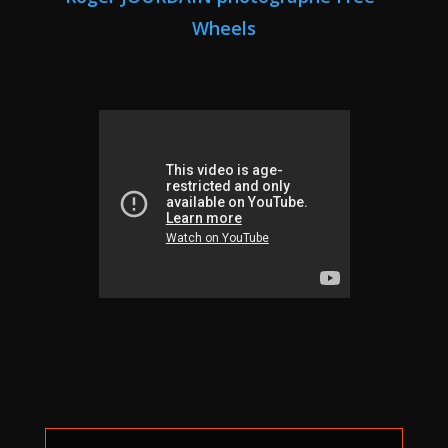
Wheels