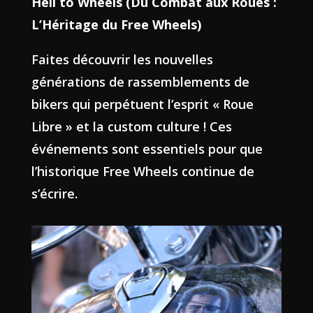
Hell to Wheels (Du Combat aux Roues :
L’Héritage du Free Wheels)
Faites découvrir les nouvelles
générations de rassemblements de
bikers qui perpétuent l’esprit « Roue
Libre » et la custom culture ! Ces
événements sont essentiels pour que
l’historique Free Wheels continue de
s’écrire.