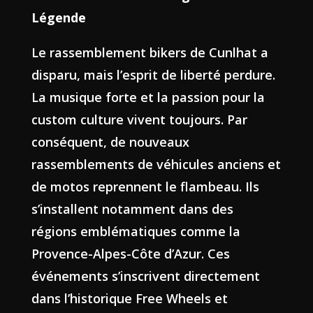
Légende
Le rassemblement bikers de Cunlhat a
disparu, mais l’esprit de liberté perdure.
La musique forte et la passion pour la
custom culture vivent toujours. Par
conséquent, de nouveaux
rassemblements de véhicules anciens et
de motos reprennent le flambeau. Ils
s’installent notamment dans des
régions emblématiques comme la
Provence-Alpes-Côte d’Azur. Ces
événements s’inscrivent directement
dans l’historique Free Wheels et