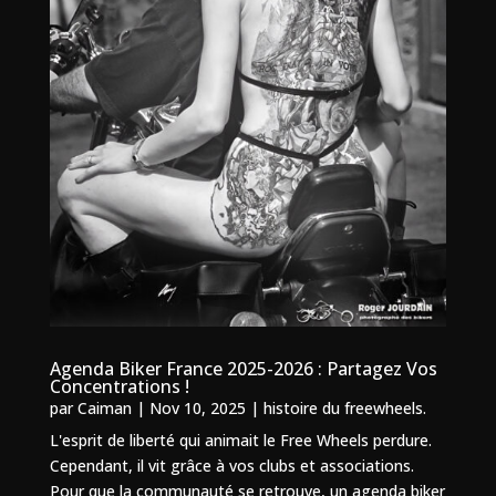
Agenda Biker France 2025-2026 : Partagez Vos
Concentrations !
par
Caiman
|
Nov 10, 2025
|
histoire du freewheels.
L'esprit de liberté qui animait le Free Wheels perdure.
Cependant, il vit grâce à vos clubs et associations.
Pour que la communauté se retrouve, un agenda biker