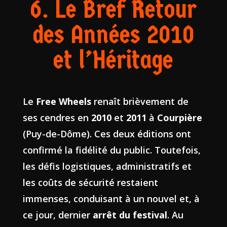
6. Le Bref Retour
des Années 2010
et l’Héritage
Le
Free Wheels
renaît brièvement de
ses cendres en
2010
et
2011
à
Courpière
(Puy-de-Dôme). Ces deux éditions ont
confirmé la fidélité du public. Toutefois,
les défis logistiques, administratifs et
les coûts de sécurité restaient
immenses, conduisant à un nouvel et, à
ce jour, dernier
arrêt du festival
. Au