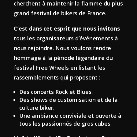
cherchent à maintenir la flamme du plus
grand festival de bikers de France.
C’est dans cet esprit que nous invitons
tous les organisateurs d’événements à
nous rejoindre. Nous voulons rendre
hommage à la période légendaire du
festival Free Wheels en listant les
rassemblements qui proposent :
Des concerts Rock et Blues.
Des shows de customisation et de la
culture biker.
Une ambiance conviviale et ouverte à
tous les passionnés de gros cubes.