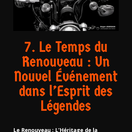
7. Le Temps du
Renouveau : Un
Nouvel Événement
dans l’Esprit des
Légendes
Le Renouveau : L’Héritage de la