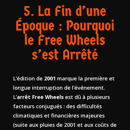
5. La Fin d’une
Époque : Pourquoi
le Free Wheels
s’est Arrêté
L’édition de
2001
marque la première et
longue interruption de l’événement.
L’
arrêt Free Wheels
est dû à plusieurs
facteurs conjugués : des difficultés
climatiques et financières majeures
(suite aux pluies de 2001 et aux coûts de