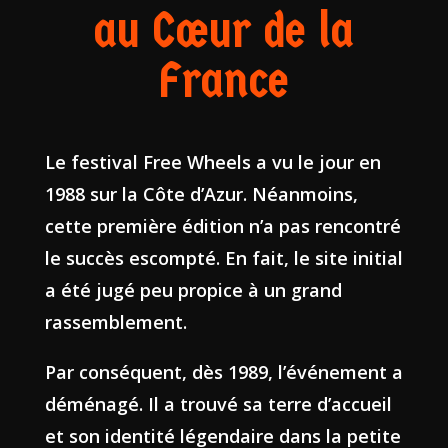
au Cœur de la
France
Le festival Free Wheels a vu le jour en
1988 sur la Côte d’Azur. Néanmoins,
cette première édition n’a pas rencontré
le succès escompté. En fait, le site initial
a été jugé peu propice à un grand
rassemblement.
Par conséquent, dès 1989, l’événement a
déménagé. Il a trouvé sa terre d’accueil
et son identité légendaire dans la petite