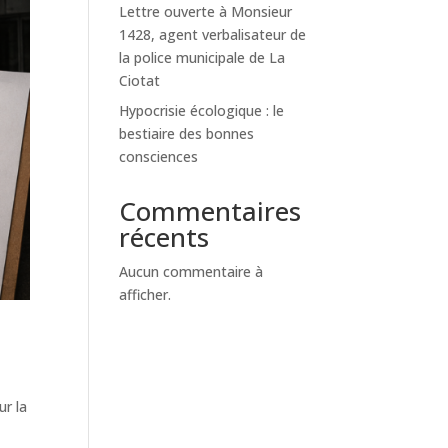
Lettre ouverte à Monsieur
1428, agent verbalisateur de
la police municipale de La
Ciotat
Hypocrisie écologique : le
bestiaire des bonnes
consciences
Commentaires
récents
Aucun commentaire à
afficher.
ur la