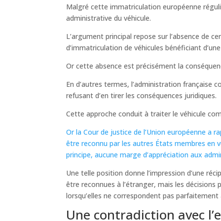
Malgré cette immatriculation européenne réguliè
administrative du véhicule.
L’argument principal repose sur l’absence de cer
d’immatriculation de véhicules bénéficiant d’u
Or cette absence est précisément la conséque
En d’autres termes, l’administration française 
refusant d’en tirer les conséquences juridiques.
Cette approche conduit à traiter le véhicule com
Or la Cour de justice de l’Union européenne a ra
être reconnu par les autres États membres en vu
principe, aucune marge d’appréciation aux admin
Une telle position donne l’impression d’une récip
être reconnues à l’étranger, mais les décisions
lorsqu’elles ne correspondent pas parfaitement 
Une contradiction avec l’