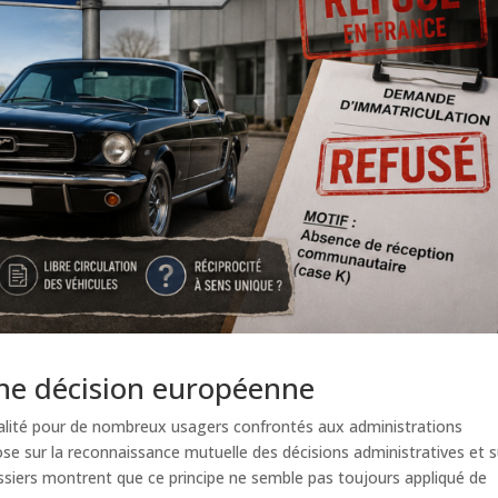
ne décision européenne
éalité pour de nombreux usagers confrontés aux administrations
e sur la reconnaissance mutuelle des décisions administratives et s
ssiers montrent que ce principe ne semble pas toujours appliqué de