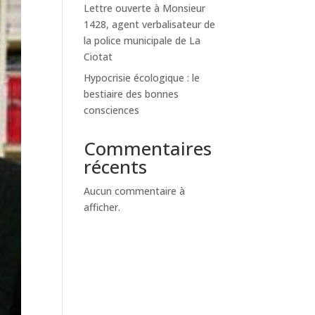
Lettre ouverte à Monsieur
1428, agent verbalisateur de
la police municipale de La
Ciotat
Hypocrisie écologique : le
bestiaire des bonnes
consciences
Commentaires
récents
Aucun commentaire à
afficher.