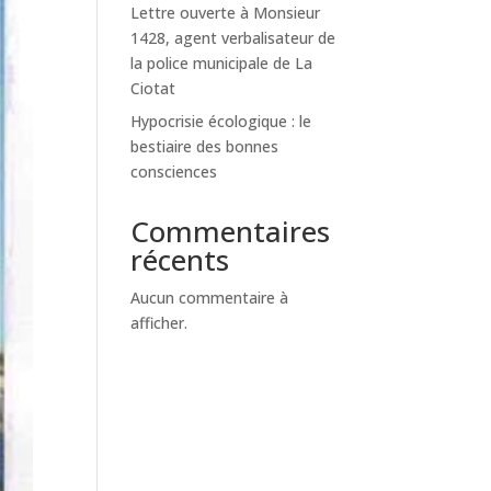
Lettre ouverte à Monsieur
1428, agent verbalisateur de
la police municipale de La
Ciotat
Hypocrisie écologique : le
bestiaire des bonnes
consciences
Commentaires
récents
Aucun commentaire à
afficher.