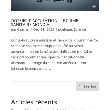
DOSSIER D’ACCUSATION : LE CRIME
SANITAIRE MONDIAL
par
Caiman
|
Déc 11, 2025
|
politique
,
Science
Corruption, Dissimulation et Génocide Programmé Ce
scandale sanitaire corruption révélé au Sénat
américain met en lumière des chiffres de mortalité
sans précédent et une opacité institutionnelle
alarmante. L’image du sénateur américain Ron
Johnson brandissant un...
Rechercher
Articles récents