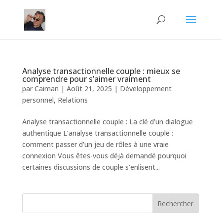
Analyse transactionnelle couple : mieux se
comprendre pour s’aimer vraiment
par
Caiman
|
Août 21, 2025
|
Développement
personnel
,
Relations
Analyse transactionnelle couple : La clé d’un dialogue
authentique L’analyse transactionnelle couple :
comment passer d’un jeu de rôles à une vraie
connexion Vous êtes-vous déjà demandé pourquoi
certaines discussions de couple s’enlisent...
Rechercher