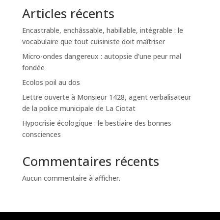
Articles récents
Encastrable, enchâssable, habillable, intégrable : le
vocabulaire que tout cuisiniste doit maîtriser
Micro-ondes dangereux : autopsie d’une peur mal
fondée
Ecolos poil au dos
Lettre ouverte à Monsieur 1428, agent verbalisateur
de la police municipale de La Ciotat
Hypocrisie écologique : le bestiaire des bonnes
consciences
Commentaires récents
Aucun commentaire à afficher.