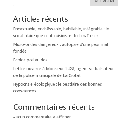
Rechercher
Articles récents
Encastrable, enchâssable, habillable, intégrable : le
vocabulaire que tout cuisiniste doit maîtriser
Micro-ondes dangereux : autopsie d’une peur mal
fondée
Ecolos poil au dos
Lettre ouverte à Monsieur 1428, agent verbalisateur
de la police municipale de La Ciotat
Hypocrisie écologique : le bestiaire des bonnes
consciences
Commentaires récents
Aucun commentaire à afficher.