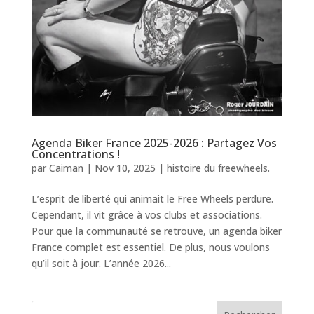
Agenda Biker France 2025-2026 : Partagez Vos
Concentrations !
par
Caiman
|
Nov 10, 2025
|
histoire du freewheels.
L’esprit de liberté qui animait le Free Wheels perdure.
Cependant, il vit grâce à vos clubs et associations.
Pour que la communauté se retrouve, un agenda biker
France complet est essentiel. De plus, nous voulons
qu’il soit à jour. L’année 2026...