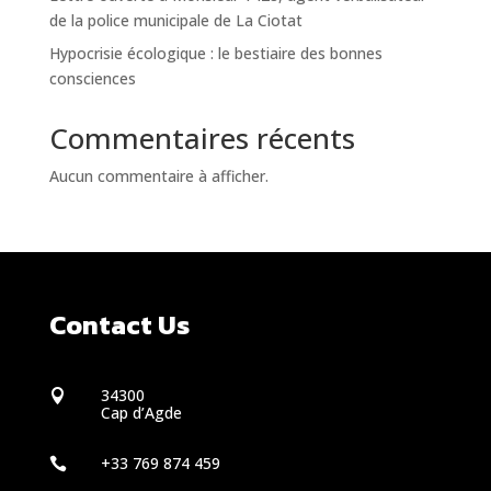
de la police municipale de La Ciotat
Hypocrisie écologique : le bestiaire des bonnes
consciences
Commentaires récents
Aucun commentaire à afficher.
Contact Us
34300

Cap d’Agde
+33 769 874 459
