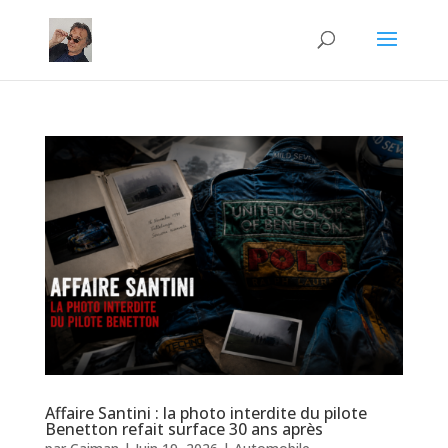
Affaire Santini : la photo interdite du pilote
Benetton refait surface 30 ans après