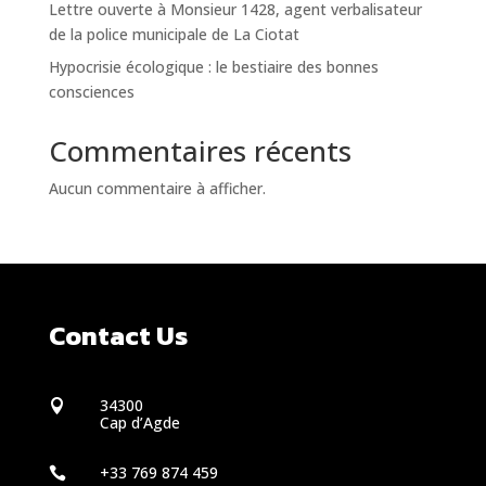
Lettre ouverte à Monsieur 1428, agent verbalisateur
de la police municipale de La Ciotat
Hypocrisie écologique : le bestiaire des bonnes
consciences
Commentaires récents
Aucun commentaire à afficher.
Contact Us
34300

Cap d’Agde
+33 769 874 459
