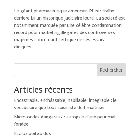
Le géant pharmaceutique américain Pfizer traîne
derrière lui un historique judiciaire lourd. La société est
notamment marquée par une célèbre condamnation
record pour marketing illégal et des controverses
majeures concernant l’éthique de ses essais
cliniques....
Rechercher
Articles récents
Encastrable, enchâssable, habillable, intégrable : le
vocabulaire que tout cuisiniste doit maîtriser
Micro-ondes dangereux : autopsie d’une peur mal
fondée
Ecolos poil au dos