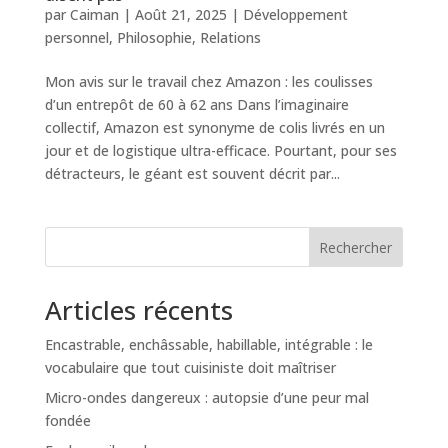
par
Caiman
|
Août 21, 2025
|
Développement
personnel
,
Philosophie
,
Relations
Mon avis sur le travail chez Amazon : les coulisses
d’un entrepôt de 60 à 62 ans Dans l’imaginaire
collectif, Amazon est synonyme de colis livrés en un
jour et de logistique ultra-efficace. Pourtant, pour ses
détracteurs, le géant est souvent décrit par...
Rechercher
Articles récents
Encastrable, enchâssable, habillable, intégrable : le
vocabulaire que tout cuisiniste doit maîtriser
Micro-ondes dangereux : autopsie d’une peur mal
fondée