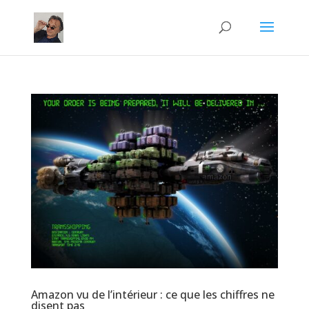
Amazon vu de l’intérieur : ce que les chiffres ne
disent pas