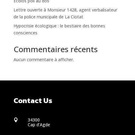
Ecolos poil au dos
Lettre ouverte à Monsieur 1428, agent verbalisateur
de la police municipale de La Ciotat
Hypocrisie écologique : le bestiaire des bonnes
consciences
Commentaires récents
Aucun commentaire à afficher.
Contact Us
34300

Cap d’Agde