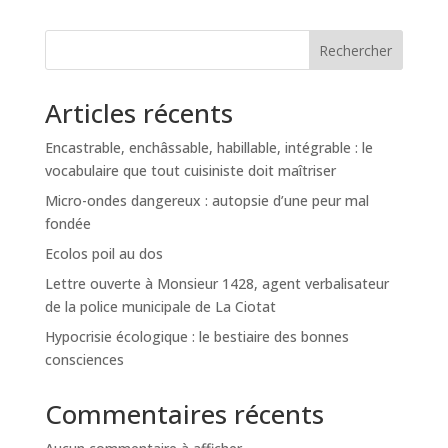
Rechercher
Articles récents
Encastrable, enchâssable, habillable, intégrable : le
vocabulaire que tout cuisiniste doit maîtriser
Micro-ondes dangereux : autopsie d’une peur mal
fondée
Ecolos poil au dos
Lettre ouverte à Monsieur 1428, agent verbalisateur
de la police municipale de La Ciotat
Hypocrisie écologique : le bestiaire des bonnes
consciences
Commentaires récents