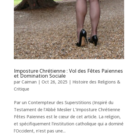
Imposture Chrétienne : Vol des Fêtes Païennes
et Domination Sociale
par
Caiman
|
Oct 26, 2025
|
Histoire des Religions &
Critique
Par un Contempteur des Superstitions (Inspiré du
Testament de l’Abbé Meslier L’Imposture Chrétienne
Fêtes Païennes est le cœur de cet article. La religion,
et spécifiquement l’institution catholique qui a dominé
l’Occident, n’est pas une...