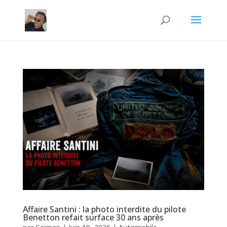
Affaire Santini : la photo interdite du pilote
Benetton refait surface 30 ans après