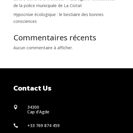
de la police municipale de La Ciotat
Hypocrisie écologique : le bestiaire des bonnes
consciences
Commentaires récents
Aucun commentaire à afficher.
Contact Us
34300

Cap d’Agde
+33 769 874 459
