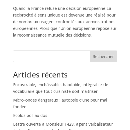
Quand la France refuse une décision européenne La
réciprocité à sens unique est devenue une réalité pour
de nombreux usagers confrontés aux administrations
européennes. Alors que l’Union européenne repose sur
la reconnaissance mutuelle des décisions...
Rechercher
Articles récents
Encastrable, enchâssable, habillable, intégrable : le
vocabulaire que tout cuisiniste doit maîtriser
Micro-ondes dangereux : autopsie d’une peur mal
fondée
Ecolos poil au dos
Lettre ouverte à Monsieur 1428, agent verbalisateur