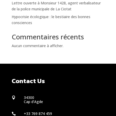
Lettre ouverte à Monsieur 1428, agent verbalisateur
de la police municipale de La Ciotat
Hypocrisie écologique : le bestiaire des bonnes
consciences
Commentaires récents
Aucun commentaire à afficher.
Contact Us
34300

Cap d’Agde
+33 769 874 459
