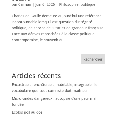
par
Caiman
|
Juin 6, 2026
|
Philosophie
,
politique
Charles de Gaulle demeure aujourd’hui une référence
incontournable lorsqu’il est question d’intégrité
politique, de service de l’État et de grandeur française.
Face aux dérives reprochées à la classe politique
contemporaine, le souvenir du...
Rechercher
Articles récents
Encastrable, enchâssable, habillable, intégrable : le
vocabulaire que tout cuisiniste doit maîtriser
Micro-ondes dangereux : autopsie d’une peur mal
fondée
Ecolos poil au dos