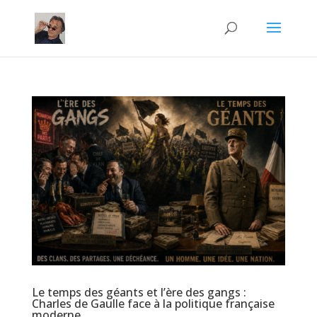
Le temps des géants et l’ère des gangs :
Charles de Gaulle face à la politique française
moderne