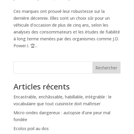
Ces marques ont prouvé leur robustesse sur la
dernière décennie. Elles sont un choix sûr pour un
véhicule d’occasion de plus de cinq ans, selon les
analyses des consommateurs et les études de fiabilité
à long terme menées par des organismes comme J.D.
Power.I. 🏆...
Rechercher
Articles récents
Encastrable, enchâssable, habillable, intégrable : le
vocabulaire que tout cuisiniste doit maîtriser
Micro-ondes dangereux : autopsie d’une peur mal
fondée
Ecolos poil au dos