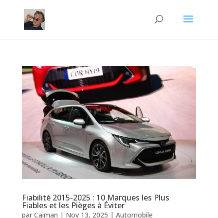
Fiabilité 2015-2025 : 10 Marques les Plus
Fiables et les Pièges à Éviter
par
Caiman
|
Nov 13, 2025
|
Automobile