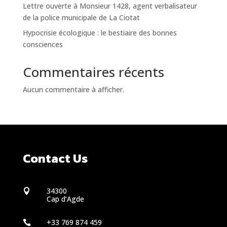
Lettre ouverte à Monsieur 1428, agent verbalisateur
de la police municipale de La Ciotat
Hypocrisie écologique : le bestiaire des bonnes
consciences
Commentaires récents
Aucun commentaire à afficher.
Contact Us
34300

Cap d’Agde
+33 769 874 459
