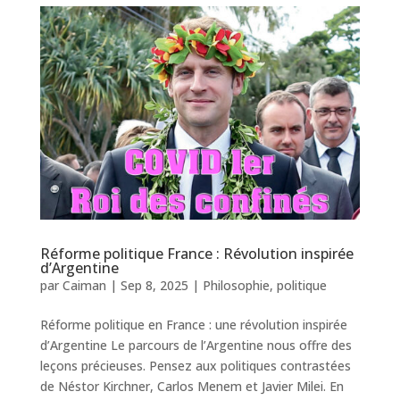
Réforme politique France : Révolution inspirée
d’Argentine
par
Caiman
|
Sep 8, 2025
|
Philosophie
,
politique
Réforme politique en France : une révolution inspirée
d’Argentine Le parcours de l’Argentine nous offre des
leçons précieuses. Pensez aux politiques contrastées
de Néstor Kirchner, Carlos Menem et Javier Milei. En