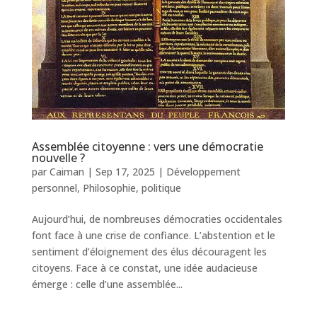
Assemblée citoyenne : vers une démocratie
nouvelle ?
par
Caiman
|
Sep 17, 2025
|
Développement
personnel
,
Philosophie
,
politique
Aujourd’hui, de nombreuses démocraties occidentales
font face à une crise de confiance. L’abstention et le
sentiment d’éloignement des élus découragent les
citoyens. Face à ce constat, une idée audacieuse
émerge : celle d’une assemblée...