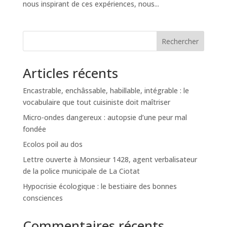
nous inspirant de ces expériences, nous...
Rechercher
Articles récents
Encastrable, enchâssable, habillable, intégrable : le
vocabulaire que tout cuisiniste doit maîtriser
Micro-ondes dangereux : autopsie d’une peur mal
fondée
Ecolos poil au dos
Lettre ouverte à Monsieur 1428, agent verbalisateur
de la police municipale de La Ciotat
Hypocrisie écologique : le bestiaire des bonnes
consciences
Commentaires récents