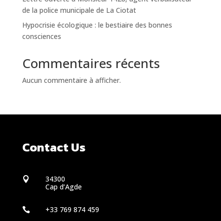
de la police municipale de La Ciotat
Hypocrisie écologique : le bestiaire des bonnes
consciences
Commentaires récents
Aucun commentaire à afficher.
Contact Us
34300

Cap d’Agde
+33 769 874 459
