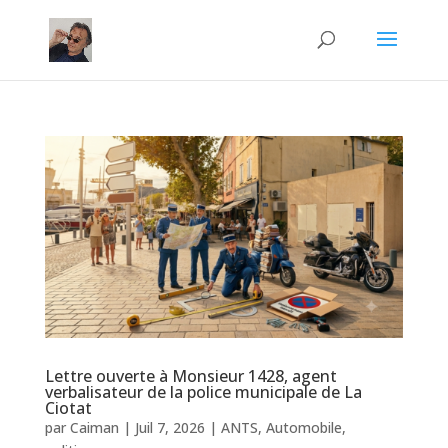
Lettre ouverte à Monsieur 1428, agent
verbalisateur de la police municipale de La
Ciotat
par
Caiman
|
Juil 7, 2026
|
ANTS
,
Automobile
,