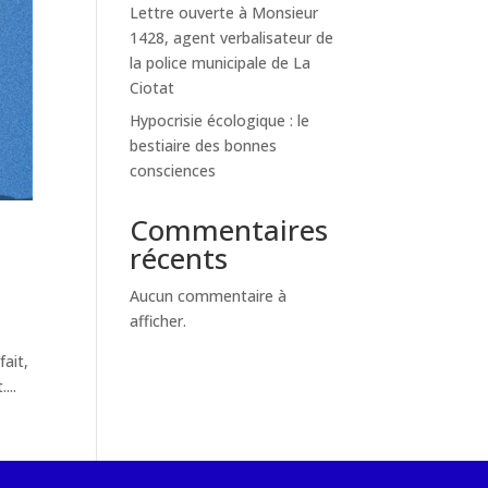
Lettre ouverte à Monsieur
1428, agent verbalisateur de
la police municipale de La
Ciotat
Hypocrisie écologique : le
bestiaire des bonnes
consciences
Commentaires
récents
Aucun commentaire à
afficher.
fait,
...