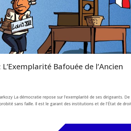
 L’Exemplarité Bafouée de l’Ancien
 Sarkozy La démocratie repose sur l’exemplarité de ses dirigeants. De 
ité sans faille. Il est le garant des institutions et de l’État de droit.