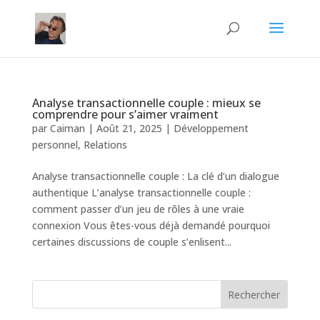
Analyse transactionnelle couple : mieux se
comprendre pour s’aimer vraiment
par
Caiman
|
Août 21, 2025
|
Développement
personnel
,
Relations
Analyse transactionnelle couple : La clé d’un dialogue
authentique L’analyse transactionnelle couple :
comment passer d’un jeu de rôles à une vraie
connexion Vous êtes-vous déjà demandé pourquoi
certaines discussions de couple s’enlisent...
Rechercher