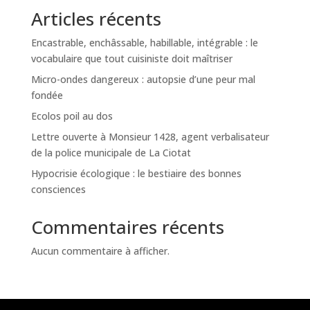
Articles récents
Encastrable, enchâssable, habillable, intégrable : le
vocabulaire que tout cuisiniste doit maîtriser
Micro-ondes dangereux : autopsie d’une peur mal
fondée
Ecolos poil au dos
Lettre ouverte à Monsieur 1428, agent verbalisateur
de la police municipale de La Ciotat
Hypocrisie écologique : le bestiaire des bonnes
consciences
Commentaires récents
Aucun commentaire à afficher.