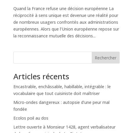
Quand la France refuse une décision européenne La
réciprocité à sens unique est devenue une réalité pour
de nombreux usagers confrontés aux administrations
européennes. Alors que l’Union européenne repose sur
la reconnaissance mutuelle des décisions...
Rechercher
Articles récents
Encastrable, enchâssable, habillable, intégrable : le
vocabulaire que tout cuisiniste doit maîtriser
Micro-ondes dangereux : autopsie d’une peur mal
fondée
Ecolos poil au dos
Lettre ouverte à Monsieur 1428, agent verbalisateur