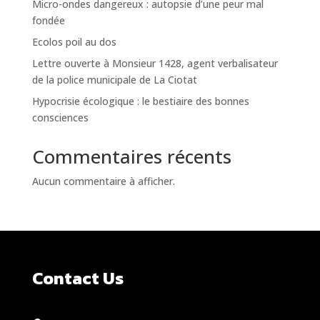
Micro-ondes dangereux : autopsie d’une peur mal
fondée
Ecolos poil au dos
Lettre ouverte à Monsieur 1428, agent verbalisateur
de la police municipale de La Ciotat
Hypocrisie écologique : le bestiaire des bonnes
consciences
Commentaires récents
Aucun commentaire à afficher.
Contact Us