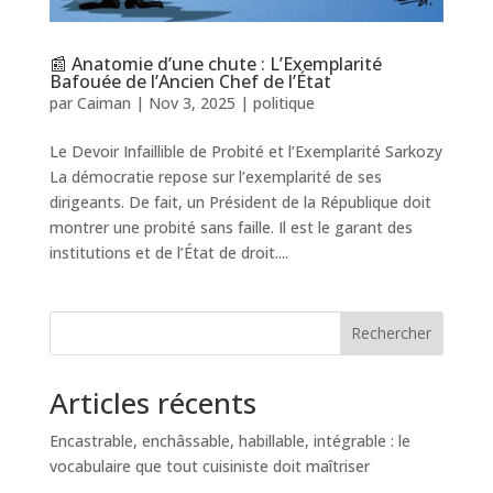
📰 Anatomie d’une chute : L’Exemplarité
Bafouée de l’Ancien Chef de l’État
par
Caiman
|
Nov 3, 2025
|
politique
Le Devoir Infaillible de Probité et l’Exemplarité Sarkozy
La démocratie repose sur l’exemplarité de ses
dirigeants. De fait, un Président de la République doit
montrer une probité sans faille. Il est le garant des
institutions et de l’État de droit....
Rechercher
Articles récents
Encastrable, enchâssable, habillable, intégrable : le
vocabulaire que tout cuisiniste doit maîtriser