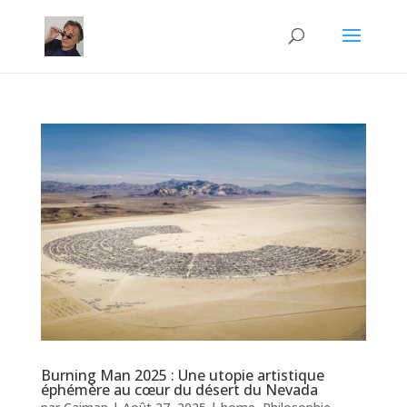
Burning Man 2025 : Une utopie artistique
éphémère au cœur du désert du Nevada