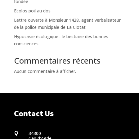
fondée
Ecolos poil au dos
Lettre ouverte à Monsieur 1428, agent verbalisateur
de la police municipale de La Ciotat
Hypocrisie écologique : le bestiaire des bonnes
consciences
Commentaires récents
Aucun commentaire à afficher.
Contact Us
34300

Cap d’Agde