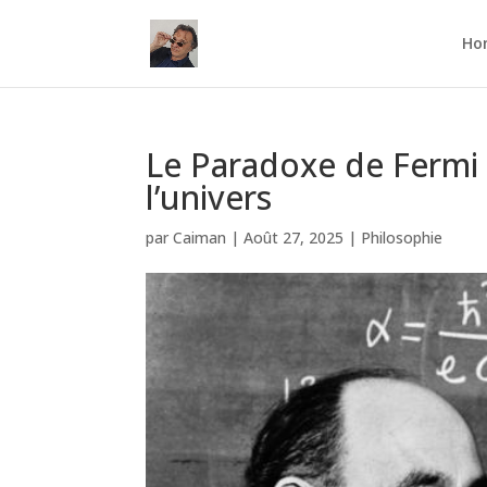
Ho
Le Paradoxe de Fermi 
l’univers
par
Caiman
|
Août 27, 2025
|
Philosophie