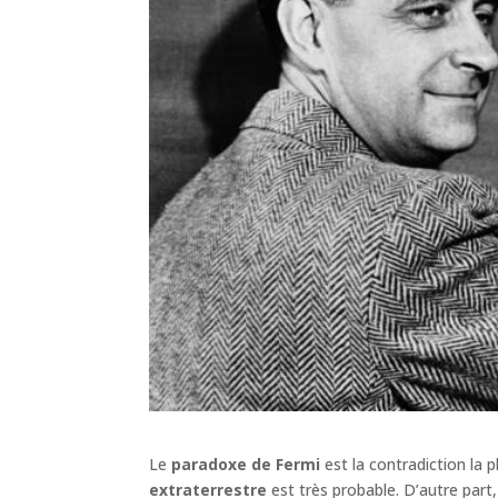
Le
paradoxe de Fermi
est la contradiction la 
extraterrestre
est très probable. D’autre part