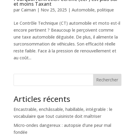
et moins Taxant
par
Caiman
|
Nov 25, 2025
|
Automobile
,
politique
Le Contrôle Technique (CT) automobile et moto est-il
encore pertinent ? Beaucoup le perçoivent comme
une taxe automobile déguisée. De plus, il alimente la
surconsommation de véhicules. Son efficacité réelle
reste faible. Face à la pression de renouvellement et
au coût...
Rechercher
Articles récents
Encastrable, enchâssable, habillable, intégrable : le
vocabulaire que tout cuisiniste doit maîtriser
Micro-ondes dangereux : autopsie d’une peur mal
fondée