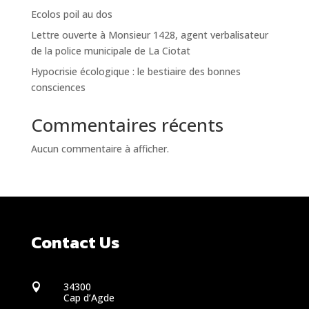
Ecolos poil au dos
Lettre ouverte à Monsieur 1428, agent verbalisateur
de la police municipale de La Ciotat
Hypocrisie écologique : le bestiaire des bonnes
consciences
Commentaires récents
Aucun commentaire à afficher.
Contact Us
34300

Cap d’Agde