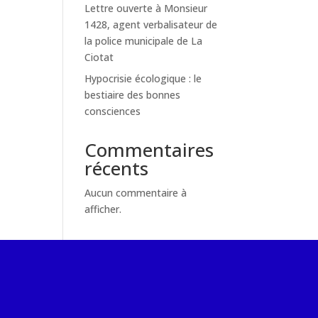
Lettre ouverte à Monsieur
1428, agent verbalisateur de
la police municipale de La
Ciotat
Hypocrisie écologique : le
bestiaire des bonnes
consciences
Commentaires
récents
Aucun commentaire à
afficher.