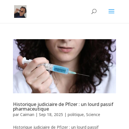
Historique judiciaire de Pfizer : un lourd passif
pharmaceutique
par
Caiman
|
Sep 18, 2025
|
politique
,
Science
Historique judiciaire de Pfizer : un lourd passif