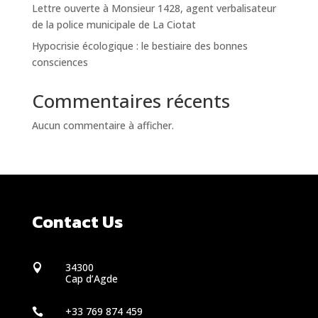
Lettre ouverte à Monsieur 1428, agent verbalisateur
de la police municipale de La Ciotat
Hypocrisie écologique : le bestiaire des bonnes
consciences
Commentaires récents
Aucun commentaire à afficher.
Contact Us
34300

Cap d’Agde
+33 769 874 459
