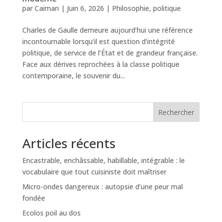
par
Caiman
|
Juin 6, 2026
|
Philosophie
,
politique
Charles de Gaulle demeure aujourd’hui une référence
incontournable lorsqu’il est question d’intégrité
politique, de service de l’État et de grandeur française.
Face aux dérives reprochées à la classe politique
contemporaine, le souvenir du...
Rechercher
Articles récents
Encastrable, enchâssable, habillable, intégrable : le
vocabulaire que tout cuisiniste doit maîtriser
Micro-ondes dangereux : autopsie d’une peur mal
fondée
Ecolos poil au dos