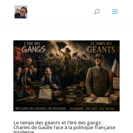
Le temps des géants et l’ère des gangs :
Charles de Gaulle face à la politique française
moderne